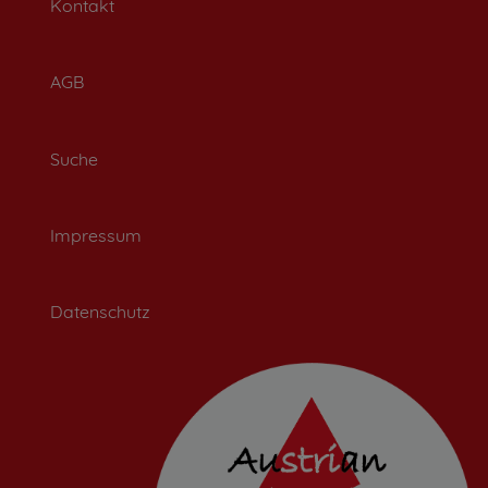
Kontakt
AGB
Suche
Impressum
Datenschutz