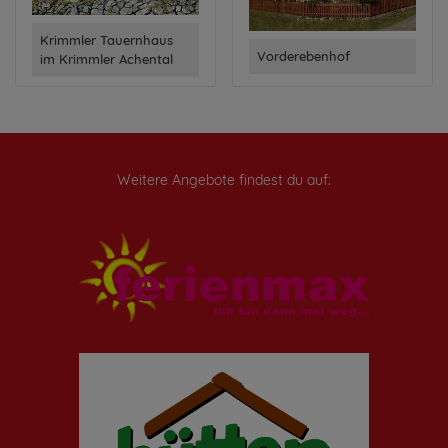
Krimmler Tauernhaus
Vorderebenhof
im Krimmler Achental
Weitere Angebote findest du auf: