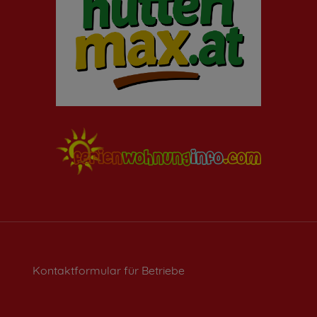
Kontaktformular für Betriebe