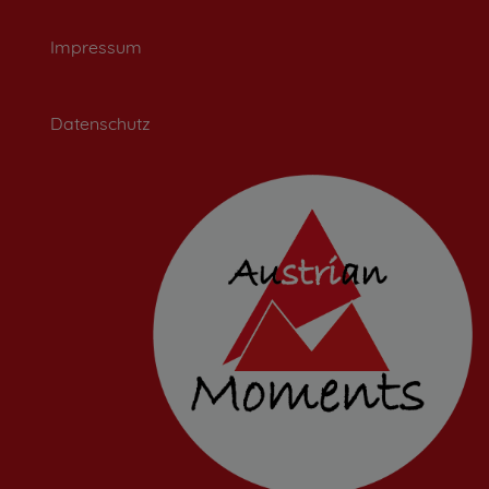
Impressum
Datenschutz