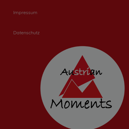
Impressum
Datenschutz