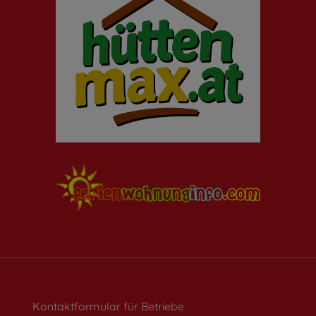
Kontaktformular für Betriebe