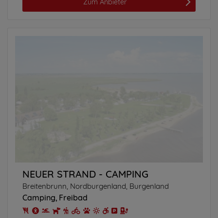
Zum Anbieter
NEUER STRAND - CAMPING
Breitenbrunn, Nordburgenland, Burgenland
Camping
Freibad