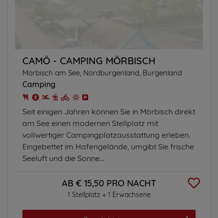
CAMÖ - CAMPING MÖRBISCH
Mörbisch am See, Nordburgenland, Burgenland
Camping
Seit einigen Jahren können Sie in Mörbisch direkt
am See einen modernen Stellplatz mit
vollwertiger Campingplatzausstattung erleben.
Eingebettet im Hafengelände, umgibt Sie frische
Seeluft und die Sonne...
AB € 15,50 PRO NACHT
1 Stellplatz + 1 Erwachsene