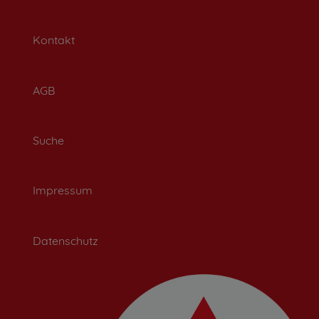
Kontakt
AGB
Suche
Impressum
Datenschutz