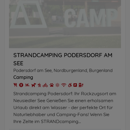
STRANDCAMPING PODERSDORF AM
SEE
Podersdorf am See, Nordburgenland, Burgenland
Camping
Strandcamping Podersdorf: Ihr Rückzugsort am
Neusiedler See Genießen Sie einen erholsamen
Urlaub direkt am Wasser - der perfekte Ort für
Naturliebhaber und Camping-Fans! Wenn Sie
Ihre Zelte im STRANDcamping...