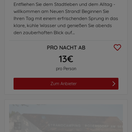
Entfliehen Sie dem Stadtleben und dem Alltag -
willkommen am Neuen Strand! Beginnen Sie
Ihren Tag mit einem erfrischenden Sprung in das
klare, kühle Wasser und genießen Sie abends
den zauberhaften Blick auf...
PRO NACHT AB
13€
pro Person
Zum Anbieter