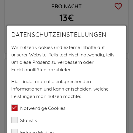
PRO NACHT
13€
Stellplatz inkl. Strom
DATENSCHUTZEINSTELLUNGEN
Zum Anbieter
Wir nutzen Cookies und externe Inhalte auf
unserer Website. Teils technisch notwendig, teils
um diese Präsenz zu verbessern oder
Funktionalitäten anzubieten.
Hier findet man alle entsprechenden
Informationen und kann entscheiden, welche
Leistungen man nutzen möchte:
Notwendige Cookies
Statistik
Externe Medien