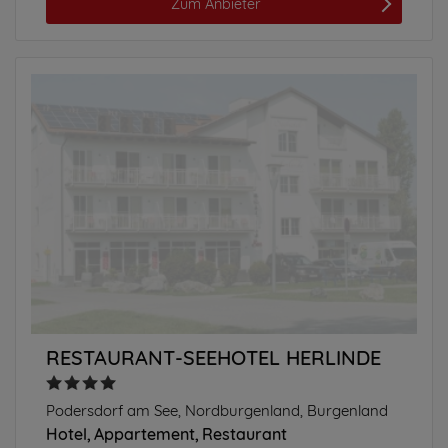
Zum Anbieter
RESTAURANT-SEEHOTEL HERLINDE
Podersdorf am See, Nordburgenland, Burgenland
Hotel
Appartement
Restaurant