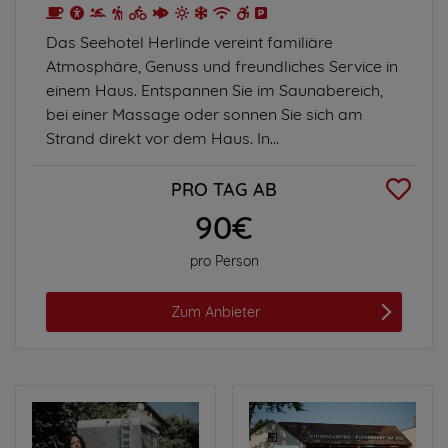
Das Seehotel Herlinde vereint familiäre
Atmosphäre, Genuss und freundliches Service in
einem Haus. Entspannen Sie im Saunabereich,
bei einer Massage oder sonnen Sie sich am
Strand direkt vor dem Haus. In...
PRO TAG AB
90€
pro Person
Zum Anbieter