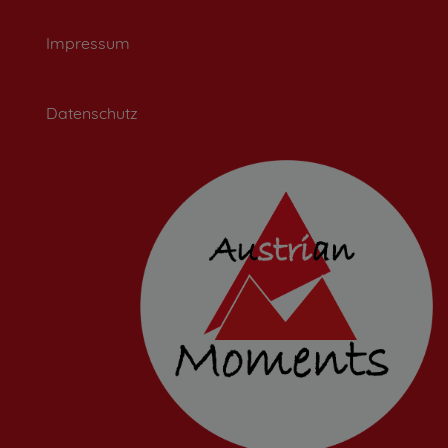
Impressum
Datenschutz