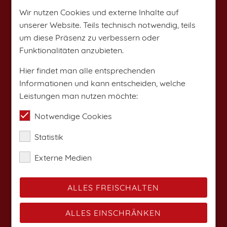
Wir nutzen Cookies und externe Inhalte auf
unserer Website. Teils technisch notwendig, teils
um diese Präsenz zu verbessern oder
Funktionalitäten anzubieten.
Hier findet man alle entsprechenden
Informationen und kann entscheiden, welche
Leistungen man nutzen möchte:
Notwendige Cookies
Statistik
Externe Medien
ALLES FREISCHALTEN
ALLES EINSCHRÄNKEN