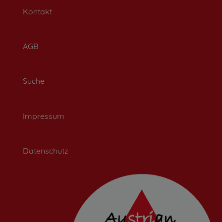
Kontakt
AGB
Suche
Impressum
Datenschutz