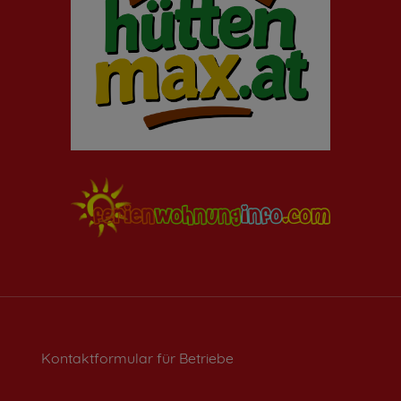
Impressum
|
Datenschutz
Kontaktformular für Betriebe