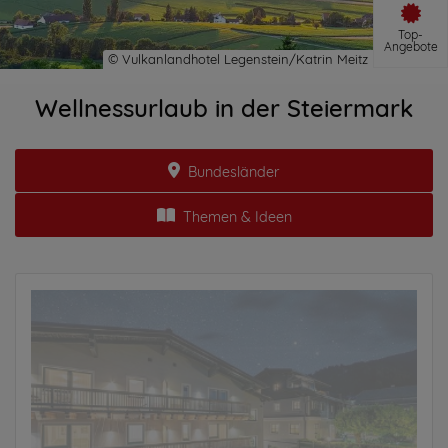
Top-
Angebote
Wellnessurlaub in der Steiermark
Bundesländer
Themen & Ideen