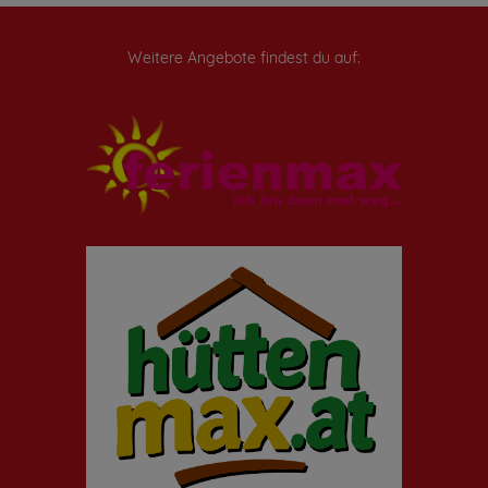
Weitere Angebote findest du auf: