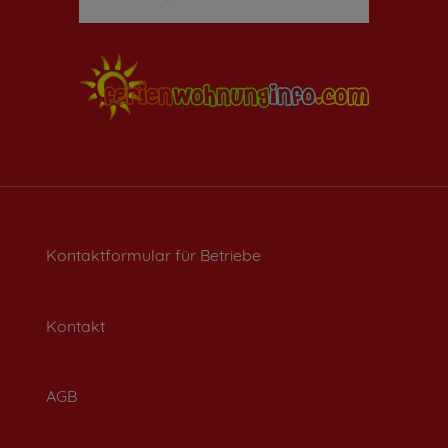
Kontaktformular für Betriebe
Kontakt
AGB