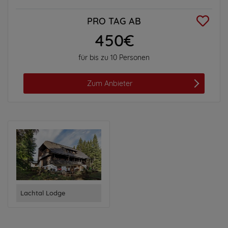
PRO TAG AB
450€
für bis zu 10 Personen
Zum Anbieter
Lachtal Lodge