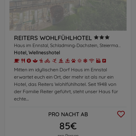
REITERS WOHLFÜHLHOTEL
Haus im Ennstal, Schladming-Dachstein, Steiermark
Hotel
Wellnesshotel
Mitten im idyllischen Dorf Haus im Ennstal
erwartet euch ein Ort, der mehr ist als nur ein
Hotel, das Reiters Wohlfühlhotel. Seit 1948 von
der Familie Reiter geführt, steht unser Haus für
echte...
PRO NACHT AB
85€