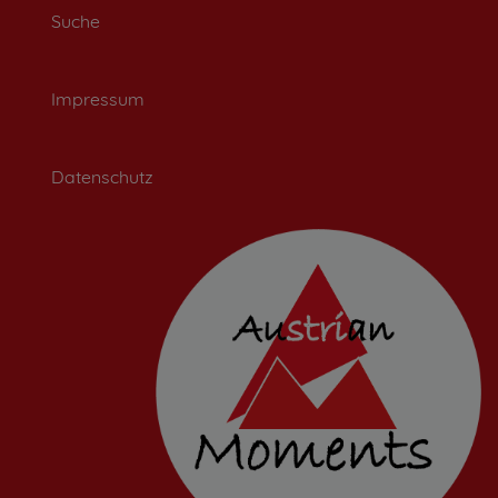
Suche
Impressum
Datenschutz