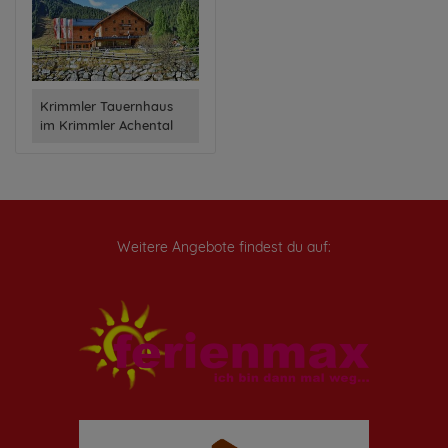
Krimmler Tauernhaus
im Krimmler Achental
Weitere Angebote findest du auf: