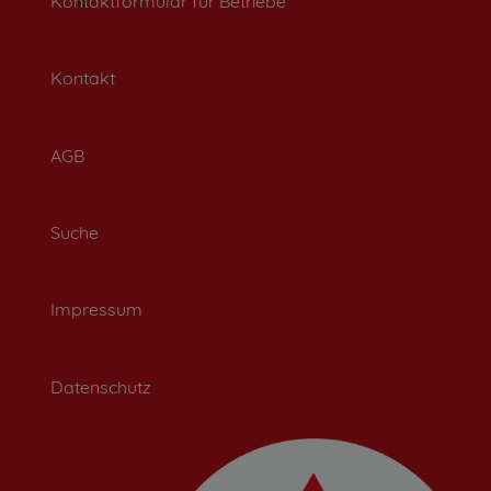
Kontaktformular für Betriebe
Kontakt
AGB
Suche
Impressum
Datenschutz