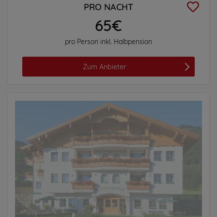
PRO NACHT
65€
pro Person inkl. Halbpension
Zum Anbieter