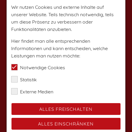
Wir nutzen Cookies und externe Inhalte auf
unserer Website. Teils technisch notwendig, teils
um diese Präsenz zu verbessern oder
Funktionalitäten anzubieten.
Hier findet man alle entsprechenden
Informationen und kann entscheiden, welche
Leistungen man nutzen möchte:
Notwendige Cookies
Statistik
Externe Medien
ALLES FREISCHALTEN
ALLES EINSCHRÄNKEN