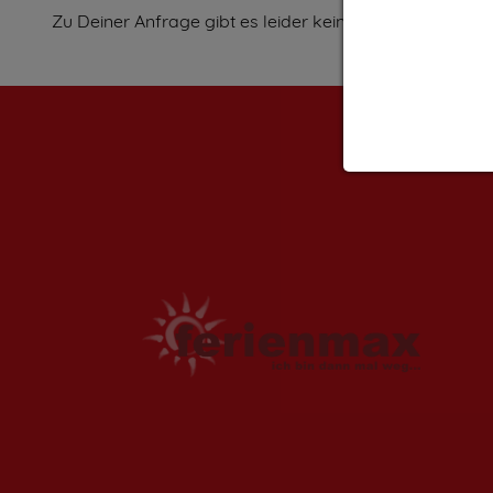
Zu Deiner Anfrage gibt es leider keine Treffer.