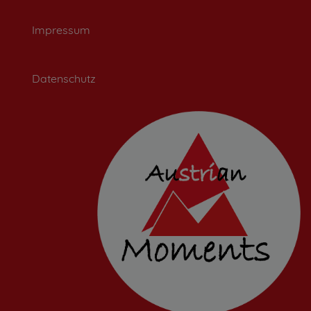
Impressum
Datenschutz