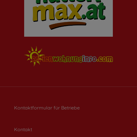
Kontaktformular für Betriebe
Kontakt