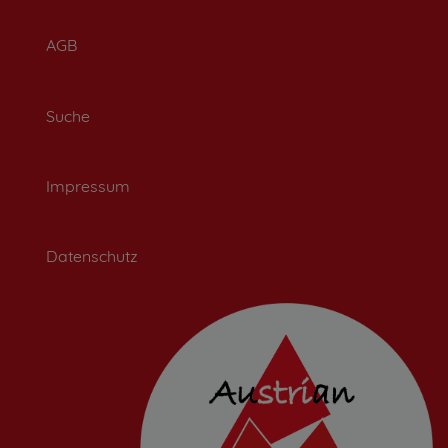
AGB
Suche
Impressum
Datenschutz