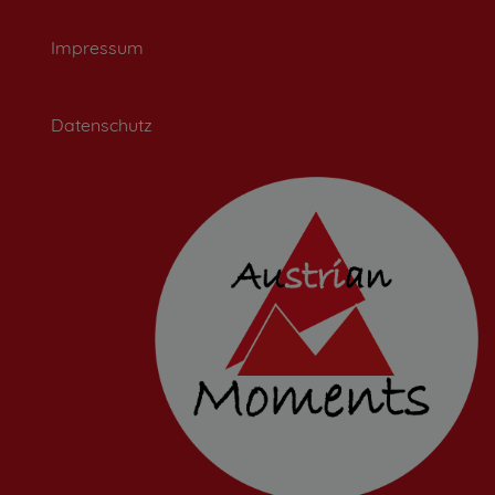
Impressum
Datenschutz