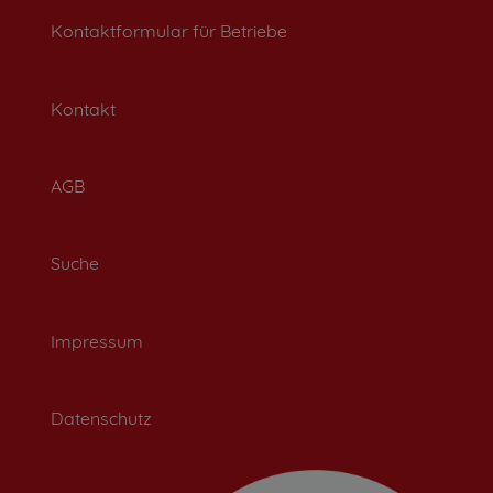
Kontaktformular für Betriebe
Kontakt
AGB
Suche
Impressum
Datenschutz