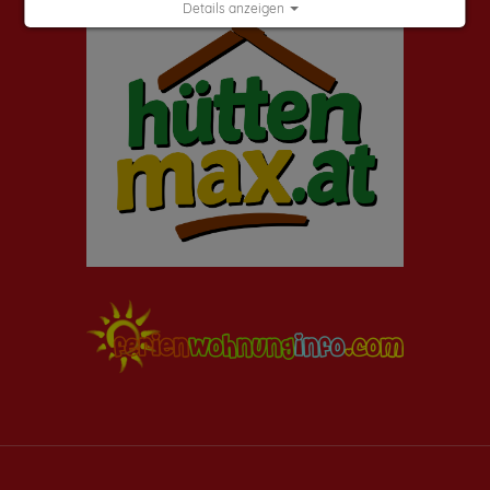
Details anzeigen
Impressum
|
Datenschutz