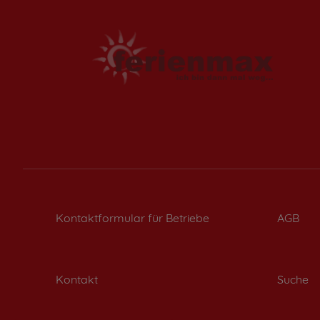
Kontaktformular für Betriebe
AGB
Kontakt
Suche