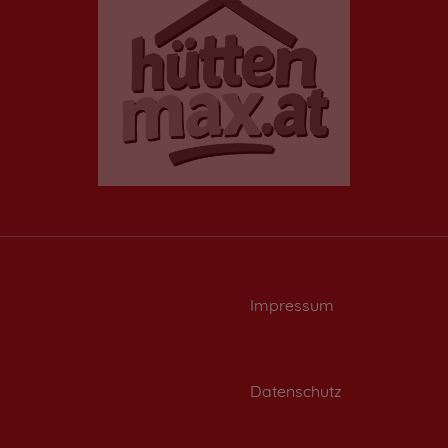
Impressum
Datenschutz