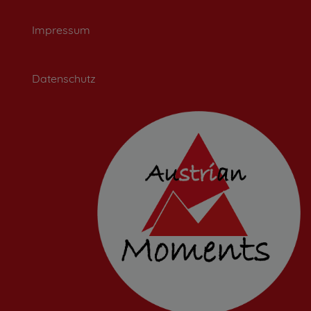
Impressum
Datenschutz