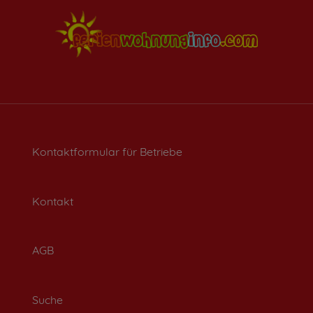
Kontaktformular für Betriebe
Kontakt
AGB
Suche