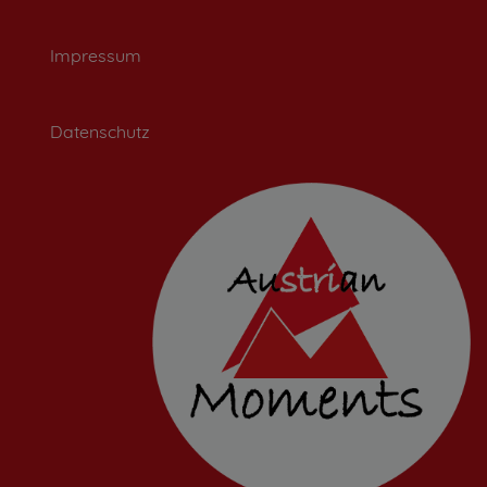
Impressum
Datenschutz