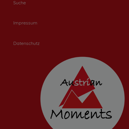
Suche
Impressum
Datenschutz