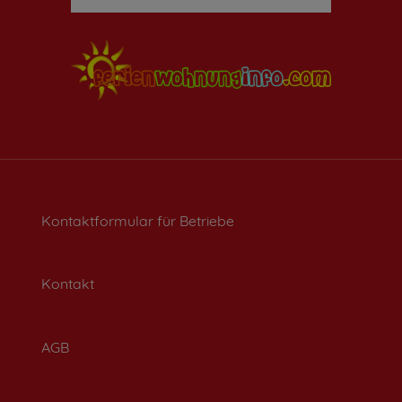
Kontaktformular für Betriebe
Kontakt
AGB