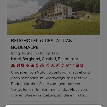
BERGHOTEL & RESTAURANT
BODENALPE
Ischgl, Paznaun - Ischgl, Tirol
Hotel
Berghotel
Gasthof
Restaurant
Umgeben von Natur, abseits vom Trubel und
doch mittendrin im Sportvergnügen lädt die
Bodenalpe ihre Gäste zum gemütlichen
Verweilen ein. Im Sommer ist das Haus von
grünen Wiesen umgeben, auf denen Kühe...