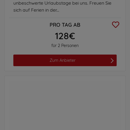
unbeschwerte Urlaubstage bei uns. Freuen Sie
sich auf Ferien in der...
PRO TAG AB
128€
für 2 Personen
Zum Anbieter