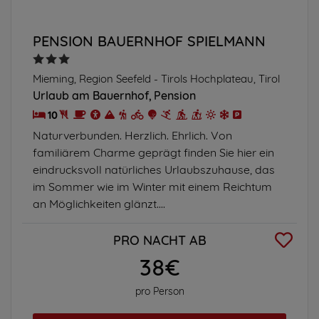
PENSION BAUERNHOF SPIELMANN
Mieming, Region Seefeld - Tirols Hochplateau, Tirol
Urlaub am Bauernhof
Pension
10
Naturverbunden. Herzlich. Ehrlich. Von
familiärem Charme geprägt finden Sie hier ein
eindrucksvoll natürliches Urlaubszuhause, das
im Sommer wie im Winter mit einem Reichtum
an Möglichkeiten glänzt....
PRO NACHT AB
38€
pro Person