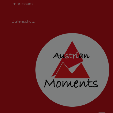
Impressum
Datenschutz