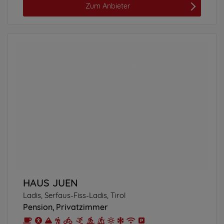
Zum Anbieter
HAUS JUEN
Ladis, Serfaus-Fiss-Ladis, Tirol
Pension
Privatzimmer