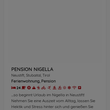
PENSION NIGELLA
Neustift, Stubaital, Tirol
Ferienwohnung
Pension
24
...so beginnt Urlaub im Nigella in Neustift!
Nehmen Sie eine Auszeit vom Alltag, lassen Sie
Hektik und Stress hinter sich und genießen Sie