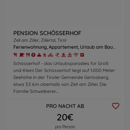
PENSION SCHÖSSERHOF
Zell am Ziller, Zillertal, Tirol
Ferienwohnung
Appartement
Urlaub am Bauernhof
Schösserhof - das Urlaubsparadies für Groß
und Klein! Der Schösserhof liegt auf 1.000 Meter
Seehöhe in der Tiroler Gemeinde Gerlosberg,
etwa 3,5 km oberhalb von Zell am Ziller. Die
Familie Schweiberer...
PRO NACHT AB
20€
pro Person