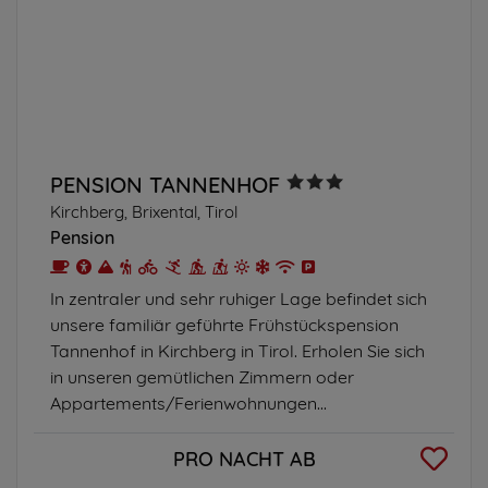
PENSION TANNENHOF
Kirchberg, Brixental, Tirol
Pension
In zentraler und sehr ruhiger Lage befindet sich
unsere familiär geführte Frühstückspension
Tannenhof in Kirchberg in Tirol. Erholen Sie sich
in unseren gemütlichen Zimmern oder
Appartements/Ferienwohnungen...
PRO NACHT AB