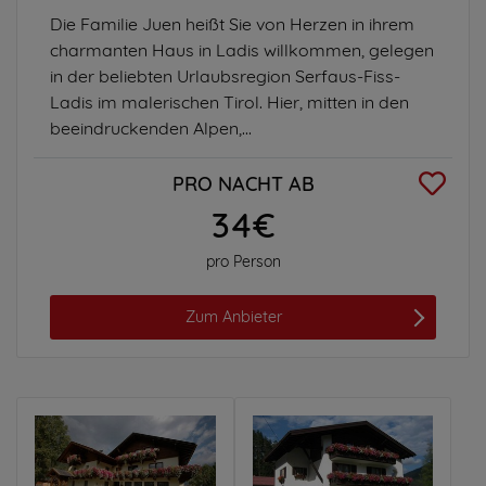
Die Familie Juen heißt Sie von Herzen in ihrem
charmanten Haus in Ladis willkommen, gelegen
in der beliebten Urlaubsregion Serfaus-Fiss-
Ladis im malerischen Tirol. Hier, mitten in den
beeindruckenden Alpen,...
PRO NACHT AB
34€
pro Person
Zum Anbieter