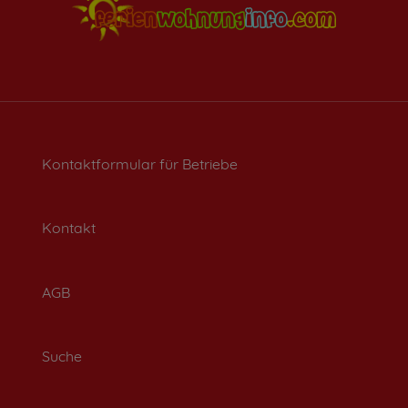
Kontaktformular für Betriebe
Kontakt
AGB
Suche